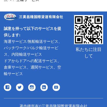
誠意を持って以下のサービスを提
供します:
海運サービス/無船輸送サービス、
パッチワーク/バルク輸送サービ
私たちに注目
ス、内陸輸送サービス
して
ドアからドアへの配送サービス、
倉庫サービス、通関サービス、空
輸サービス
著作権所有©三黄昌隆国際貨運有限会社