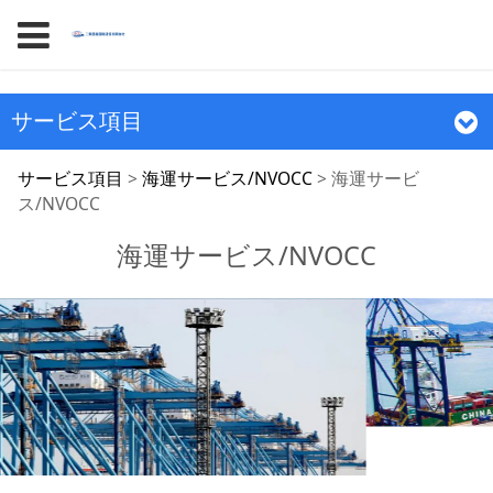
サービス項目
海運サービス/NVOCC
サービス項目
>
海運サービス/NVOCC
>
海運サービ
ス/NVOCC
海運サービス/NVOCC