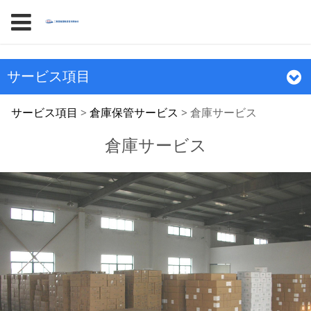
サービス項目
倉庫サービス
サービス項目
>
倉庫保管サービス
>
倉庫サービス
倉庫サービス