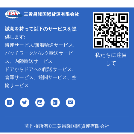
誠意を持って以下のサービスを提
供します:
海運サービス/無船輸送サービス、
パッチワーク/バルク輸送サービ
私たちに注目
ス、内陸輸送サービス
して
ドアからドアへの配送サービス、
倉庫サービス、通関サービス、空
輸サービス
著作権所有©三黄昌隆国際貨運有限会社