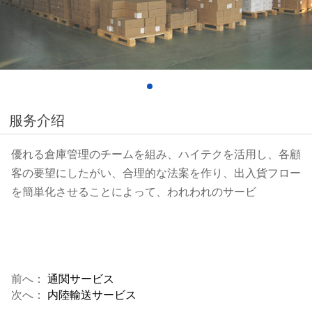
服务介绍
優れる倉庫管理のチームを組み、ハイテクを活用し、各顧
客の要望にしたがい、合理的な法案を作り、出入貨フロー
を簡単化させることによって、われわれのサービ
前へ：
通関サービス
次へ：
内陸輸送サービス