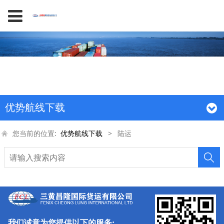
优势航线下载
您当前的位置:
优势航线下载
>
陆运
我们诚意为您提供以下的服务: