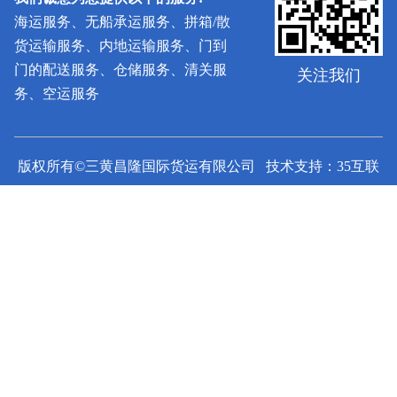
海运服务、无船承运服务、拼箱/散
货运输服务、内地运输服务、门到
门的配送服务、仓储服务、清关服
关注我们
务、空运服务
版权所有©三黄昌隆国际货运有限公司 技术支持：35互联