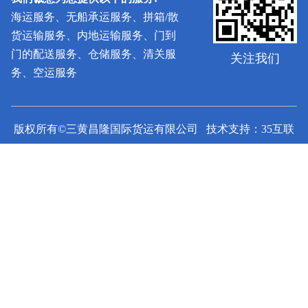
海运服务、无船承运服务、拼箱/散
货运输服务、内地运输服务、门到
门的配送服务、仓储服务、清关服
关注我们
务、空运服务
版权所有©三黄昌隆国际货运有限公司 技术支持：35互联