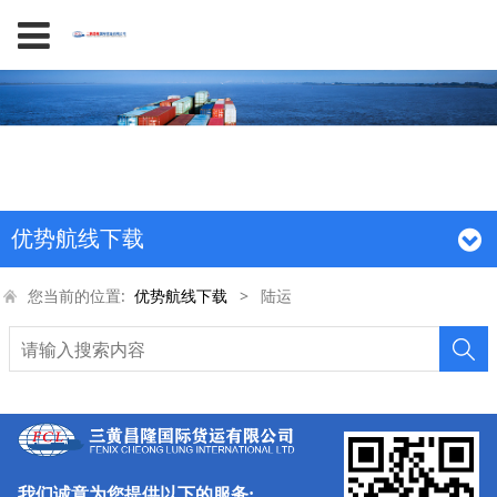
优势航线下载
您当前的位置:
优势航线下载
>
陆运
我们诚意为您提供以下的服务: