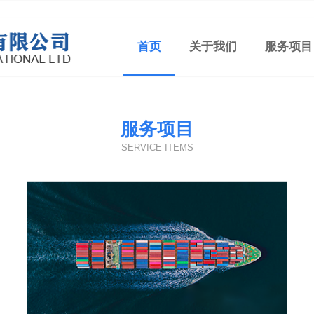
首页
关于我们
服务项目
服务项目
SERVICE ITEMS