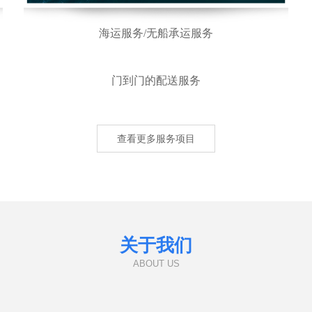
海运服务/无船承运服务
门到门的配送服务
查看更多服务项目