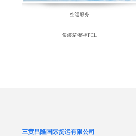
空运服务
集装箱/整柜FCL