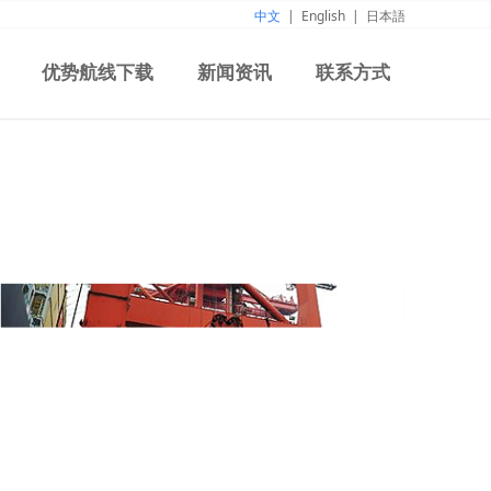
中文
|
English
|
日本語
优势航线下载
新闻资讯
联系方式