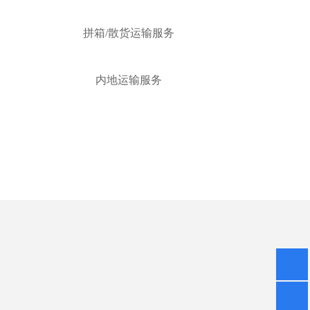
拼箱/散货运输服务
内地运输服务