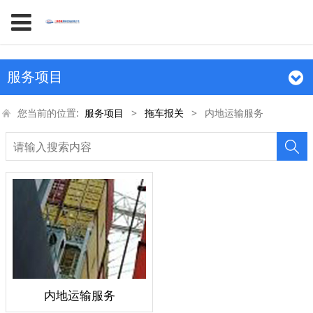
服务项目
您当前的位置:
服务项目
>
拖车报关
>
内地运输服务
内地运输服务