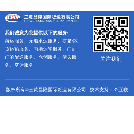
我们诚意为您提供以下的服务:
海运服务、无船承运服务、拼箱/散
货运输服务、内地运输服务、门到
门的配送服务、仓储服务、清关服
关注我们
务、空运服务
版权所有©三黄昌隆国际货运有限公司 技术支持：35互联