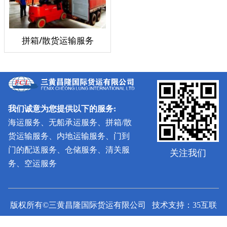
拼箱/散货运输服务
我们诚意为您提供以下的服务:
海运服务、无船承运服务、拼箱/散
货运输服务、内地运输服务、门到
门的配送服务、仓储服务、清关服
关注我们
务、空运服务
版权所有©三黄昌隆国际货运有限公司 技术支持：35互联