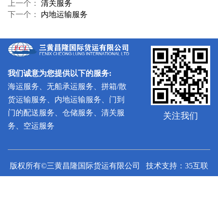
上一个：
清关服务
下一个：
内地运输服务
我们诚意为您提供以下的服务:
海运服务、无船承运服务、拼箱/散
货运输服务、内地运输服务、门到
门的配送服务、仓储服务、清关服
关注我们
务、空运服务
版权所有©三黄昌隆国际货运有限公司 技术支持：35互联