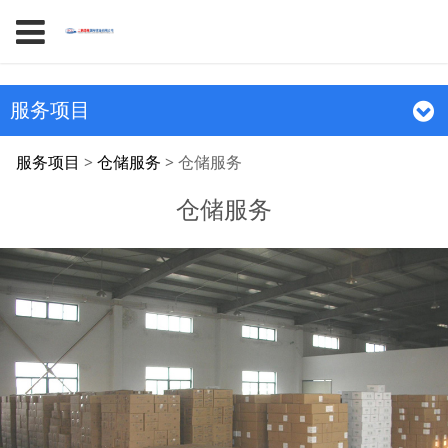
服务项目
仓储服务
服务项目
>
仓储服务
>
仓储服务
仓储服务