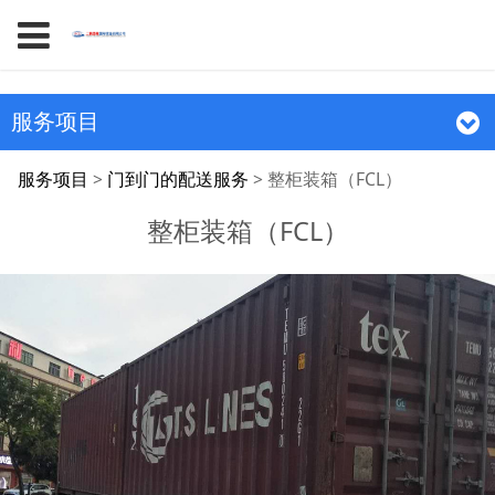
服务项目
整柜装箱（FCL）
服务项目
>
门到门的配送服务
>
整柜装箱（FCL）
整柜装箱（FCL）