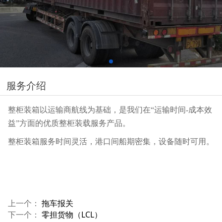
服务介绍
整柜装箱以运输商航线为基础，是我们在“运输时间-成本效
益”方面的优质整柜装载服务产品。
整柜装箱服务时间灵活，港口间船期密集，设备随时可用。
上一个：
拖车报关
下一个：
零担货物（LCL）