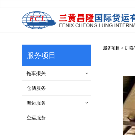
拼箱
服务项目
>
拼箱
服务项目
拖车报关
仓储服务
海运服务
空运服务