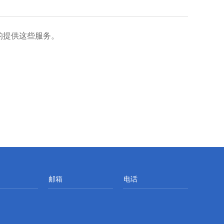
的提供这些服务。
邮箱
电话