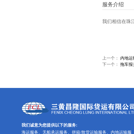
服务介绍
我们相信在珠
上一个：
内地运
下一个：
拖车报
我们诚意为您提供以下的服务:
海运服务、无船承运服务、拼箱/散货运输服务、内地运输服