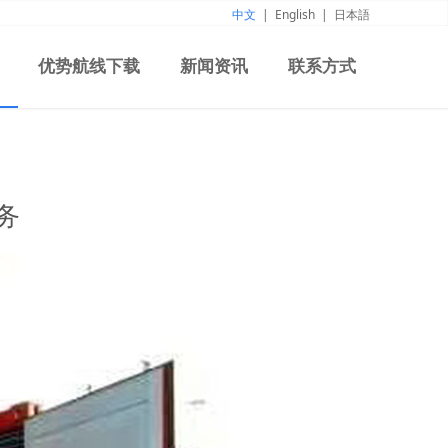
中文
|
English
|
日本語
优势航线下载
新闻资讯
联系方式
务