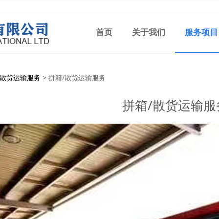
首页
关于我们
服务项目
/散货运输服务
/散货运输服务
>
拼箱/散货运输服务
拼箱/散货运输服